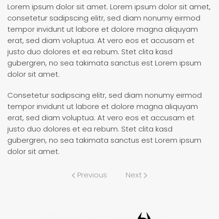
Lorem ipsum dolor sit amet. Lorem ipsum dolor sit amet,
consetetur sadipscing elitr, sed diam nonumy eirmod
tempor invidunt ut labore et dolore magna aliquyam
erat, sed diam voluptua. At vero eos et accusam et
justo duo dolores et ea rebum. Stet clita kasd
gubergren, no sea takimata sanctus est Lorem ipsum
dolor sit amet.
Consetetur sadipscing elitr, sed diam nonumy eirmod
tempor invidunt ut labore et dolore magna aliquyam
erat, sed diam voluptua. At vero eos et accusam et
justo duo dolores et ea rebum. Stet clita kasd
gubergren, no sea takimata sanctus est Lorem ipsum
dolor sit amet.
Previous
Next