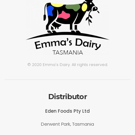
© 2020 Emma's Dairy. All rights reserved.
Distributor
Eden Foods Pty Ltd
Derwent Park, Tasmania