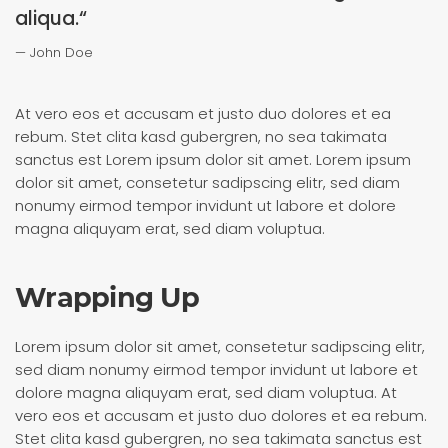
aliqua.“
John Doe
At vero eos et accusam et justo duo dolores et ea
rebum. Stet clita kasd gubergren, no sea takimata
sanctus est Lorem ipsum dolor sit amet. Lorem ipsum
dolor sit amet, consetetur sadipscing elitr, sed diam
nonumy eirmod tempor invidunt ut labore et dolore
magna aliquyam erat, sed diam voluptua.
Wrapping Up
Lorem ipsum dolor sit amet, consetetur sadipscing elitr,
sed diam nonumy eirmod tempor invidunt ut labore et
dolore magna aliquyam erat, sed diam voluptua. At
vero eos et accusam et justo duo dolores et ea rebum.
Stet clita kasd gubergren, no sea takimata sanctus est