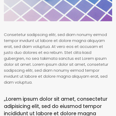
Consetetur sadipscing elitr, sed diam nonumy eirmod
tempor invidunt ut labore et dolore magna aliquyam
erat, sed diam voluptua. At vero eos et accusam et
justo duo dolores et ea rebum. Stet clita kasd
gubergren, no sea takimata sanctus est Lorem ipsum
dolor sit amet. Lorem ipsum dolor sit amet, consetetur
sadipscing elitr, sed diam nonumy eirmod tempor
invidunt ut labore et dolore magna aliquyam erat, sed
diam voluptua.
„Lorem ipsum dolor sit amet, consectetur
adipisicing elit, sed do eiusmod tempor
incididunt ut labore et dolore magna