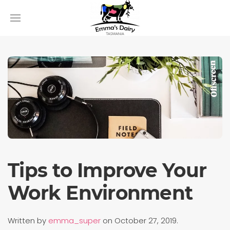
Tips to Improve Your
Work Environment
Written by
emma_super
on
October 27, 2019
.